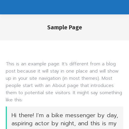
Sample Page
You are here:
This is an example page. It’s different from a blog
post because it will stay in one place and will show
up in your site navigation (in most themes). Most
people start with an About page that introduces
them to potential site visitors. It might say something
like this:
Hi there! I’m a bike messenger by day,
aspiring actor by night, and this is my