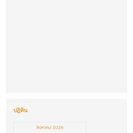
ปฎิทิน
สิงหาคม 2026