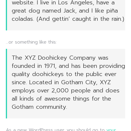
website. I live in Los Angeles, have a
great dog named Jack, and I like piña
coladas. (And gettin’ caught in the rain.)
…or something like this:
The XYZ Doohickey Company was
founded in 1971, and has been providing
quality doohickeys to the public ever
since. Located in Gotham City, XYZ
employs over 2,000 people and does
all kinds of awesome things for the
Gotham community.
As a new WordPress user, you should go to
your