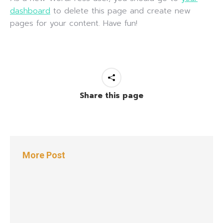
dashboard
to delete this page and create new
pages for your content. Have fun!
Share this page
More Post