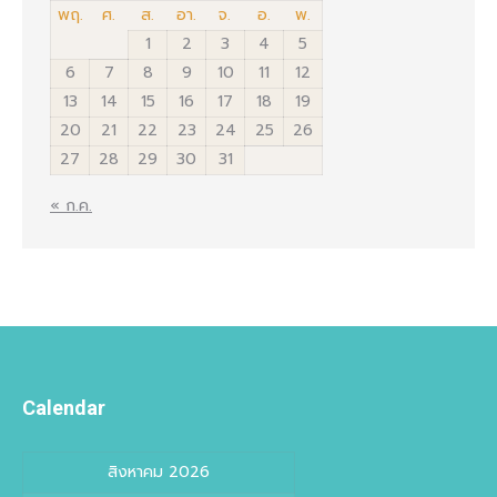
พฤ.
ศ.
ส.
อา.
จ.
อ.
พ.
1
2
3
4
5
6
7
8
9
10
11
12
13
14
15
16
17
18
19
20
21
22
23
24
25
26
27
28
29
30
31
« ก.ค.
Calendar
สิงหาคม 2026