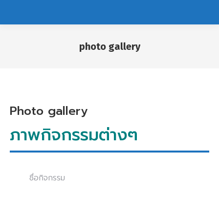
photo gallery
You are here:
Photo gallery
ภาพกิจกรรมต่างๆ
ชื่อกิจกรรม