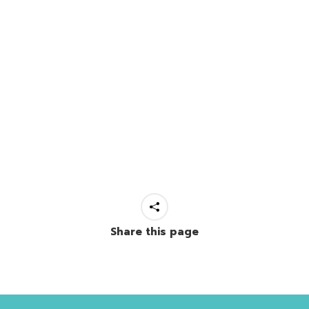
Share this page