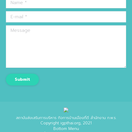
Name *
E-mail *
Message
Submit
สถาบันส่งเสริมการบริหาร กิจการบ้านเมืองที่ดี สำนักงาน ก.พ.ร.
Copyright igpthai.org, 2021
Bottom Menu