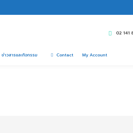
02 141 
ข่าวสารและกิจกรรม
Contact
My Account