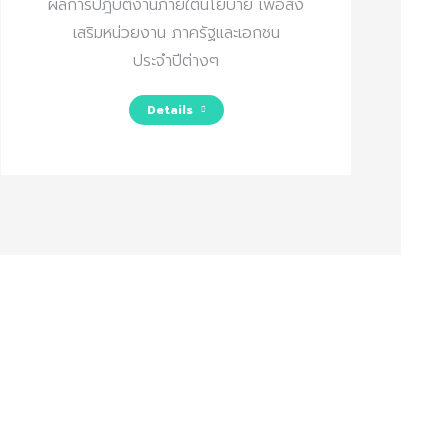
ผลการปฎิบัติงานภายใต้นโยบาย เพื่อส่ง
เสริมหน่วยงาน ภาครัฐและเอกชน
ประจำปีต่างๆ
Details