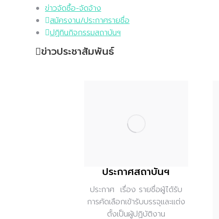
ข่าวจัดซื้อ-จัดจ้าง
สมัครงาน/ประกาศรายชื่อ
ปฏิทินกิจกรรมสถาบันฯ
ข่าวประชาสัมพันธ์
ประกาศสถาบันฯ
ประกาศ
เรื่อง รายชื่อผู้ได้รับ
การคัดเลือกเข้ารับบรรจุและแต่ง
ตั้งเป็นผู้ปฏิบัติงาน