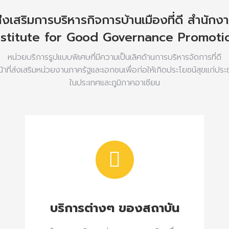
่งเสริมการบริหารกิจการบ้านเมืองที่ดี สำนักงา
nstitute for Good Governance Promoti
หน่วยบริการรูปแบบพิเศษที่มีความเป็นเลิศด้านการบริหารจัดการที่ดี
้าที่ส่งเสริมหน่วยงานภาครัฐและเอกชนเพื่อก่อให้เกิดประโยชน์สุขแก่ปร
ในประเทศและภูมิภาคอาเซียน
บริการต่างๆ ของสถาบัน