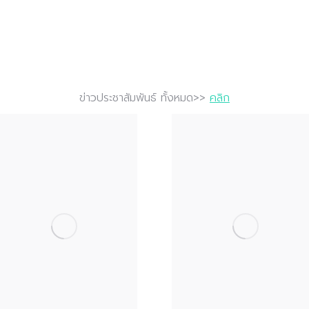
ข่าวประชาสัมพันธ์ ทั้งหมด>>
คลิก