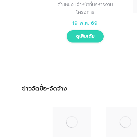
ตำแหน่ง เจ้าหน้าที่บริหารงาน
โครงการ
19 พ.ค. 69
ดูเพิ่มเติม
ข่าวจัดซื้อ-จัดจ้าง