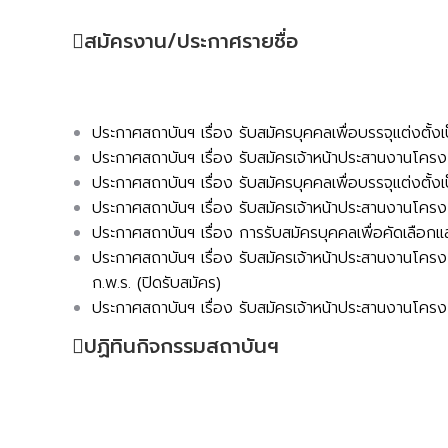
สมัครงาน/ประกาศรายชื่อ
ประกาศสถาบันฯ เรื่อง รับสมัครบุคคลเพื่อบรรจุแต่งตั้งเป
ประกาศสถาบันฯ เรื่อง รับสมัครเจ้าหน้าประสานงานโครง
ประกาศสถาบันฯ เรื่อง รับสมัครบุคคลเพื่อบรรจุแต่งตั้งเป
ประกาศสถาบันฯ เรื่อง รับสมัครเจ้าหน้าประสานงานโครง
ประกาศสถาบันฯ เรื่อง
การรับสมัครบุคคลเพื่อคัดเลือกแล
ประกาศสถาบันฯ เรื่อง รับสมัครเจ้าหน้าประสานงานโค
ก.พ.ร. (ปิดรับสมัคร)
ประกาศสถาบันฯ เรื่อง รับสมัครเจ้าหน้าประสานงานโครงก
ปฏิทินกิจกรรมสถาบันฯ