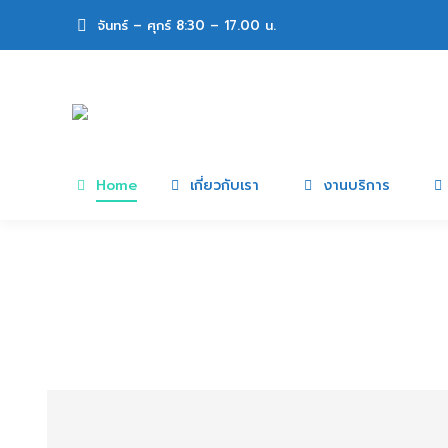
จันทร์ – ศุกร์ 8:30 – 17.00 น.
Home
เกี่ยวกับเรา
งานบริการ