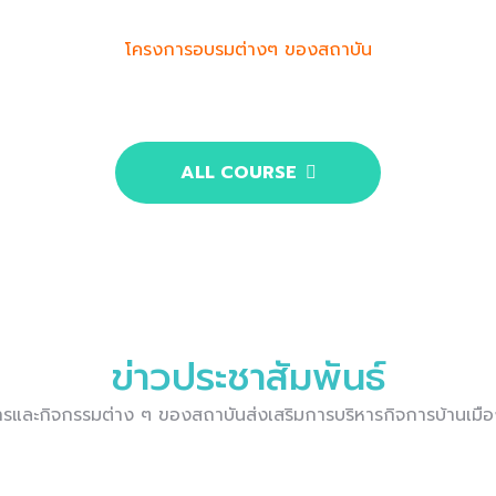
โครงการอบรมต่างๆ ของสถาบัน
ALL COURSE
ข่าวประชาสัมพันธ์
และกิจกรรมต่าง ๆ ของสถาบันส่งเสริมการบริหารกิจการบ้านเมืองท