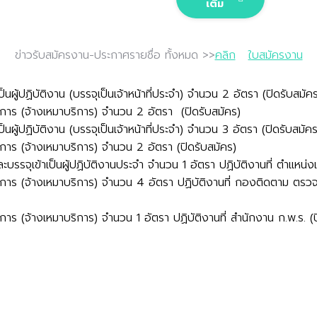
เติม
ข่าวรับสมัครงาน-ประกาศรายชื่อ ทั้งหมด >>
คลิก
ใบสมัครงาน
็นผู้ปฏิบัติงาน (บรรจุเป็นเจ้าหน้าที่ประจำ) จำนวน 2 อัตรา (ปิดรับสมัค
การ (จ้างเหมาบริการ) จำนวน 2 อัตรา (ปิดรับสมัคร)
็นผู้ปฏิบัติงาน (บรรจุเป็นเจ้าหน้าที่ประจำ) จำนวน 3 อัตรา (ปิดรับสมัคร
การ (จ้างเหมาบริการ) จำนวน 2 อัตรา (ปิดรับสมัคร)
ะบรรจุเข้าเป็นผู้ปฏิบัติงานประจำ
จำนวน 1 อัตรา ปฏิบัติงานที่ ตำแหน่งเ
รงการ (จ้างเหมาบริการ) จำนวน 4 อัตรา ปฏิบัติงานที่ กองติดตาม
าร (จ้างเหมาบริการ) จำนวน 1 อัตรา ปฏิบัติงานที่ สำนักงาน ก.พ.ร. (ป