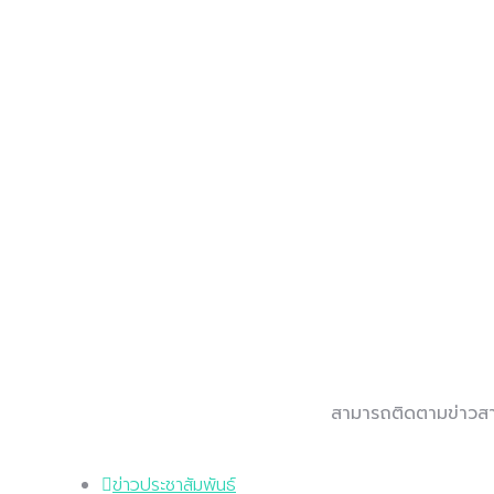
สามารถติดตามข่าวสาร
ข่าวประชาสัมพันธ์