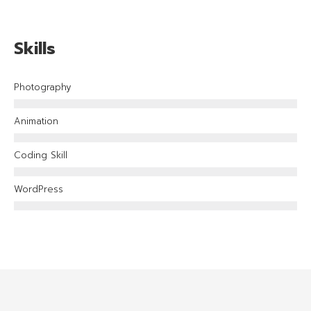
Skills
Photography
Animation
Coding Skill
WordPress