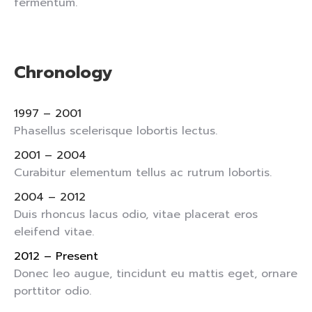
fermentum.
Chronology
1997 – 2001
Phasellus scelerisque lobortis lectus.
2001 – 2004
Curabitur elementum tellus ac rutrum lobortis.
2004 – 2012
Duis rhoncus lacus odio, vitae placerat eros
eleifend vitae.
2012 – Present
Donec leo augue, tincidunt eu mattis eget, ornare
porttitor odio.