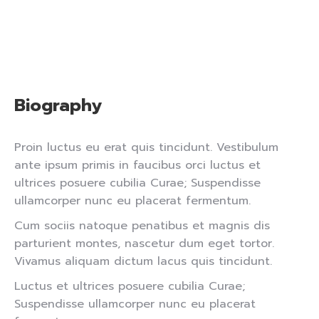
Biography
Proin luctus eu erat quis tincidunt. Vestibulum
ante ipsum primis in faucibus orci luctus et
ultrices posuere cubilia Curae; Suspendisse
ullamcorper nunc eu placerat fermentum.
Cum sociis natoque penatibus et magnis dis
parturient montes, nascetur dum eget tortor.
Vivamus aliquam dictum lacus quis tincidunt.
Luctus et ultrices posuere cubilia Curae;
Suspendisse ullamcorper nunc eu placerat