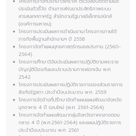
โครงการจ้างที่ปรึกษาวิเคราะห์ ตรวจสอบติดตามและ
ประเมินตัวชี้วัด ด้านการพัฒนาประสิทธิภาพระบบ
สารสนเทศภาครัฐ สำนักงานรัฐบาลอิเล็กทรอนิกส์
(องค์การมหาชน)
โครงการประเมินผลการดำเนินงาน/โครงการภายใต้
ภารกิจพื้นฐานสำนักงานฯ ปี 2558
โครงกาจัดทำแผนยุทธศาสตร์กรมชลประทาน (2560-
2564)
โครงการศึกษาวิจัยประเมินผลการปฏิบัติตามพระราช
บัญญัติป้องกันและปราบปรามการฟอกเงิน พ.ศ.
2542
โครงการประเมินผลการปฏิบัติราชการของส่วนราชการ
สังกัดรัฐสภา ประจำปีงบประมาณ พ.ศ. 2559
โครงการจัดจ้างที่ปรึกษาจัดทำแผนแผนพัฒนาจังหวัด
มุกดาหาร 4 ปี รอบใหม่ (พ.ค. 2561-2564)
โครงการจัดทำแผนพัฒนากลุ่มจังหวัดภาคกลางตอน
กลาง 4 ปี (พ.ศ.2561-2564) และแผนปฏิบัติราชการ
ประจำปีงบประมาณ พ.ศ. 2561