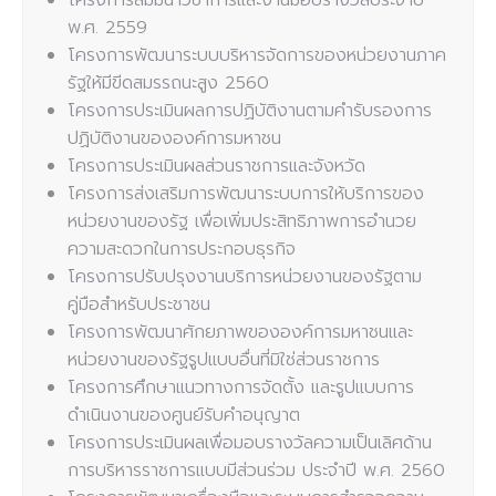
โครงการสัมมนาวิชาการและงานมอบรางวัลประจำปี
พ.ศ. 2559
โครงการพัฒนาระบบบริหารจัดการของหน่วยงานภาค
รัฐให้มีขีดสมรรถนะสูง 2560
โครงการประเมินผลการปฏิบัติงานตามคำรับรองการ
ปฏิบัติงานขององค์การมหาชน
โครงการประเมินผลส่วนราชการและจังหวัด
โครงการส่งเสริมการพัฒนาระบบการให้บริการของ
หน่วยงานของรัฐ เพื่อเพิ่มประสิทธิภาพการอำนวย
ความสะดวกในการประกอบธุรกิจ
โครงการปรับปรุงงานบริการหน่วยงานของรัฐตาม
คู่มือสำหรับประชาชน
โครงการพัฒนาศักยภาพขององค์การมหาชนและ
หน่วยงานของรัฐรูปแบบอื่นที่มิใช่ส่วนราชการ
โครงการศึกษาแนวทางการจัดตั้ง และรูปแบบการ
ดำเนินงานของศูนย์รับคำอนุญาต
โครงการประเมินผลเพื่อมอบรางวัลความเป็นเลิศด้าน
การบริหารราชการแบบมีส่วนร่วม ประจำปี พ.ศ. 2560