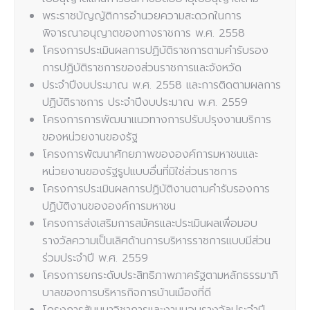
พระราชบัญญัติการอำนวยความสะดวกในการ
พิจารณาอนุญาตของทางราชการ พ.ศ. 2558
โครงการประเมินผลการปฏิบัติราชการตามคำรับรอง
การปฏิบัติราชการของส่วนราชการและจังหวัด
ประจำปีงบประมาณ พ.ศ. 2558 และการติดตามผลการ
ปฏิบัติราชการ ประจำปีงบประมาณ พ.ศ. 2559
โครงการการพัฒนาแนวทางการปรับปรุงงานบริการ
ของหน่วยงานของรัฐ
โครงการพัฒนาศักยภาพขององค์การมหาชนและ
หน่วยงานของรัฐรูปแบบอื่นที่มิใช่ส่วนราชการ
โครงการประเมินผลการปฏิบัติงานตามคำรับรองการ
ปฏิบัติงานขององค์การมหาชน
โครงการส่งเสริมการสมัครและประเมินผลเพื่อมอบ
รางวัลความเป็นเลิศด้านการบริหารราชการแบบมีส่วน
ร่วมประจำปี พ.ศ. 2559
โครงการยกระดับประสิทธิภาพภาครัฐตามหลักธรรมาภิ
บาลของการบริหารกิจการบ้านเมืองที่ดี