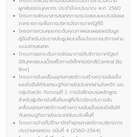
โครงการพัฒนาเครื่องมือและระบบการสำรวจความ
ผูกพันของบุคลากร ประจำปีงบประมาณ พ.ศ. 2560
โครงการพัฒนาสารสนเทศการตรวจสอบและประเมินผล
ภาคราชการเพื่อการบริหารจัดการภาครัฐที่ดี
โครงการควบคุมยกระดับคุณภาพและเผยแพร่ข้อมูล
คู่มือสำหรับประชาชนในรูปแบบเชื่อมโยงงานบริการผ่าน
ระบบสารสนเทศ
โครงการยกระดับการพัฒนาการให้บริการภาครัฐแก่
นิติบุคคลแบบเบ็ดเสร็จทางอิเล็กทรอนิกส์(Central Biz
Box)
โครงการขับเคลื่อนยุทธศาสตร์การสร้างความเข้มแข็ง
และยั่งยืนให้กับเศรษฐกิจภายในประเทศผ่านจังหวัด และ
กลุ่มจังหวัด กิจกรรมที่ 2 การจัดฝึกอบรมหลักสูตร
สำหรับผู้บริหารในพื้นที่และผู้ที่เกี่ยวข้องกับการขับ
เคลื่อนยุทธศาสตร์การสร้างความเข้มแข็งและยั่งยืนให้
กับเศรษฐกิจภายในประเทศในระดับพื้นที่
โครงการจ้างที่ปรึกษาจัดทำยุทธศาสตร์การบริหารการ
ประปานครหลวง ฉบับที่ 4 (2560-2564)