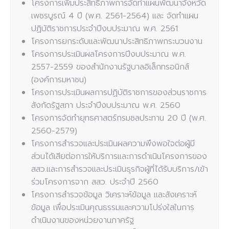
โครงการเพิ่มประสิทธิภาพการจัดทำแผนพัฒนาจังหวัด
เพชรบูรณ์ 4 ปี (พ.ศ. 2561-2564) และ จัดทำแผน
ปฏิบัติราชการประจำปีงบประมาณ พ.ศ. 2561
โครงการยกระดับและพัฒนาประสิทธิภาพกระบวนงาน
โครงการประเมินผลโครงการปีงบประมาณ พ.ศ.
2557-2559 ของสำนักงานรัฐบาลอิเล็กทรอนิกส์
(องค์การมหาชน)
โครงการประเมินผลการปฏิบัติราชการของส่วนราชการ
สังกัดรัฐสภา ประจำปีงบประมาณ พ.ศ. 2560
โครงการจัดทำยุทธศาสตร์กรมชลประทาน 20 ปี (พ.ศ.
2560-2579)
โครงการสำรวจและประเมินผลความพึงพอใจต่อผู้มี
ส่วนได้เสียต่อการให้บริการและการดำเนินโครงการของ
สสว.และการสำรวจและประเมินธุรกิจผู้ที่ได้รับบริการ/เข้า
ร่วมโครงการจาก สสว. ประจำปี 2560
โครงการสำรวจข้อมูล วิเคราะห์ข้อมูล และสังเคราะห์
ข้อมูล เพื่อประเมินคุณธรรมและความโปร่งใสในการ
ดำเนินงานของหน่วยงานภาครัฐ