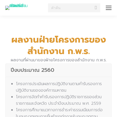
Search:
ผลงานฝ่ายโครงการของ
สำนักงาน ก.พ.ร.
ผลงานที่ผ่านมาของฝ่ายโครงการของสำนักงาน ก.พ.ร.
ปีงบประมาณ 2560
โครงการประเมินผลการปฏิบัติงานตามคำรับรองการ
ปฏิบัติงานขององค์การมหาชน
โครงการจัดทำคำรับรองการปฏิบัติราชการของส่วน
ราชการและจังหวัด ประจำปีงบประมาณ พ.ศ. 2559
โครงการศึกษาแนวทางการชำระค่าธรรมเนียมการต่อ
ใบอนุญาตแทนการยื่นคำขอต่ออายุใบอนุญาตตาม