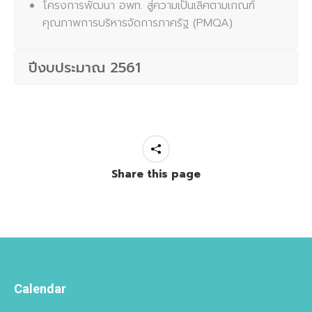
โครงการพัฒนา อพท. สู่ความเป็นเลิศตามเกณฑ์
คุณภาพการบริหารจัดการภาครัฐ (PMQA)
ปีงบประมาณ 2561
Share this page
Calendar