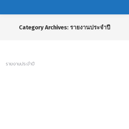
Category Archives:
รายงานประจำปี
You are here:
รายงานประจำปี