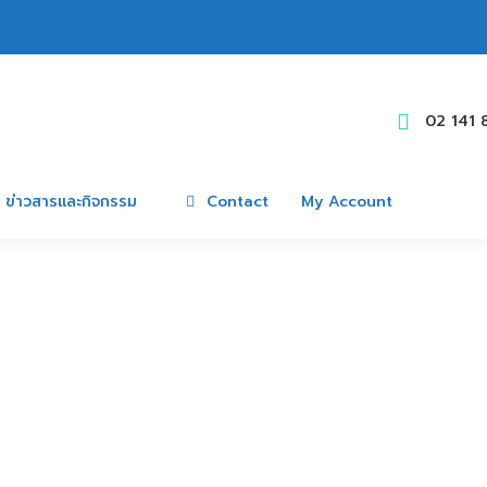
02 141 
ข่าวสารและกิจกรรม
Contact
My Account