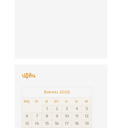
ปฎิทิน
สิงหาคม 2026
พฤ.
ศ.
ส.
อา.
จ.
อ.
พ.
1
2
3
4
5
6
7
8
9
10
11
12
13
14
15
16
17
18
19