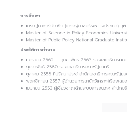
การศึกษา
เศรษฐศาสตร์บัณฑิต (เศรษฐศาสตร์ระหว่างประเทศ) จุ
Master of Science in Policy Economics Universi
Master of Public Policy National Graduate Instit
ประวัติการทำงาน
มกราคม 2562 – กุมภาพันธ์ 2563 รองเลขาธิการค
กุมภาพันธ์ 2560 รองเลขาธิการคณะรัฐมนตรี
ตุลาคม 2558 ที่ปรึกษาประจำสำนักเลขาธิการคณะรัฐมน
พฤศจิกายน 2557 ผู้อำนวยการสานักวิเคราะห์เรื่องเสน
เมษายน 2553 ผู้เชี่ยวชาญด้านระบบสารสนเทศ สำนักบร