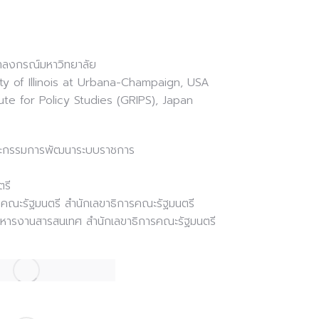
ฬาลงกรณ์มหาวิทยาลัย
ty of Illinois at Urbana-Champaign, USA
ute for Policy Studies (GRIPS), Japan
ณะกรรมการพัฒนาระบบราชการ
ตรี
อคณะรัฐมนตรี สำนักเลขาธิการคณะรัฐมนตรี
ิหารงานสารสนเทศ สำนักเลขาธิการคณะรัฐมนตรี