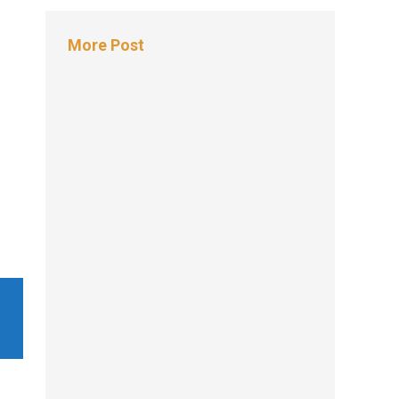
More Post