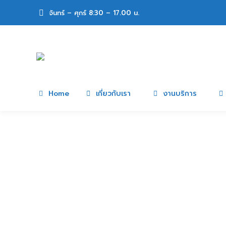
จันทร์ – ศุกร์ 8:30 – 17.00 น.
Home
เกี่ยวกับเรา
งานบริการ